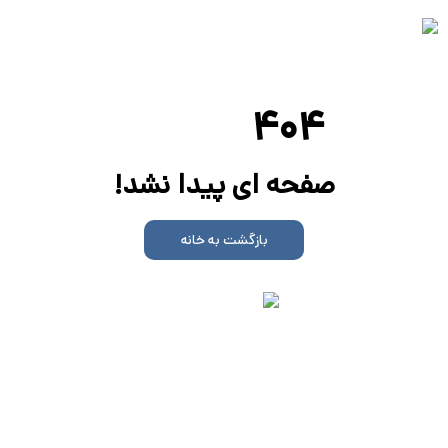
۴۰۴
صفحه ای پیدا نشد!
بازگشت به خانه